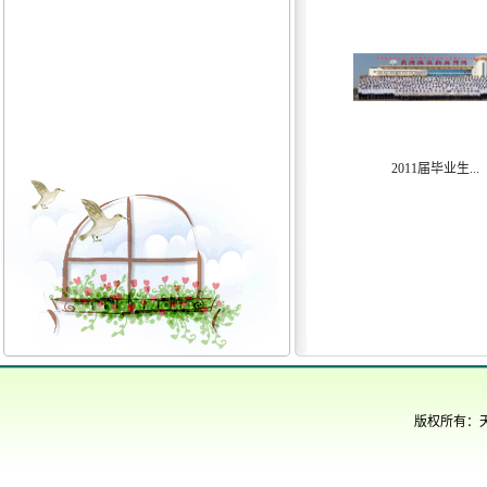
2011届毕业生...
版权所有：