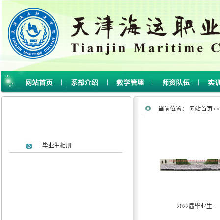
|
|
|
|
网站首页
系部介绍
教学管理
师资队伍
实
当前位置：
网站首页
>>
毕业生相册
2022届毕业生...